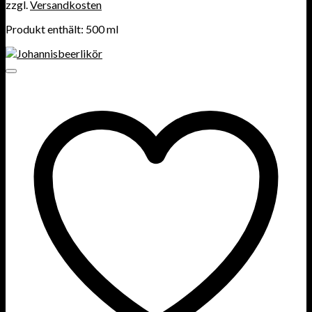
zzgl.
Versandkosten
Produkt enthält: 500
ml