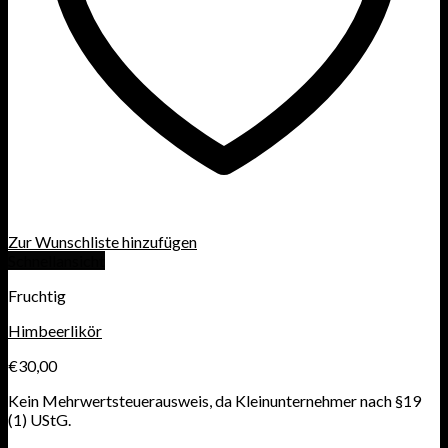
Zur Wunschliste hinzufügen
Schnellansicht
Fruchtig
Himbeerlikör
€
30,00
Kein Mehrwertsteuerausweis, da Kleinunternehmer nach §19
(1) UStG.